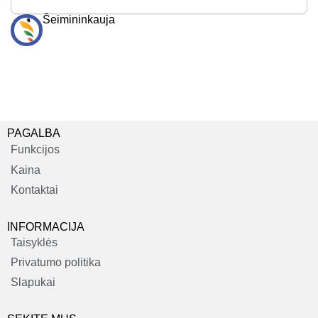
Šeimininkauja
PAGALBA
Funkcijos
Kaina
Kontaktai
INFORMACIJA
Taisyklės
Privatumo politika
Slapukai