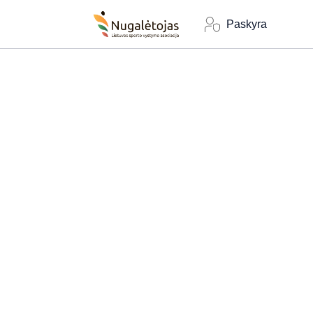
Paskyra