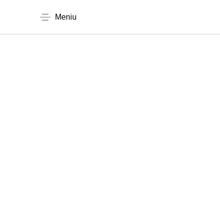
Meniu