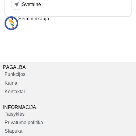
Svetainė
Šeimininkauja
PAGALBA
Funkcijos
Kaina
Kontaktai
INFORMACIJA
Taisyklės
Privatumo politika
Slapukai