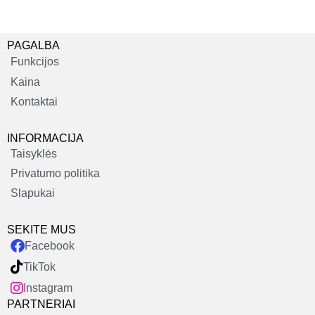
PAGALBA
Funkcijos
Kaina
Kontaktai
INFORMACIJA
Taisyklės
Privatumo politika
Slapukai
SEKITE MUS
Facebook
TikTok
Instagram
PARTNERIAI