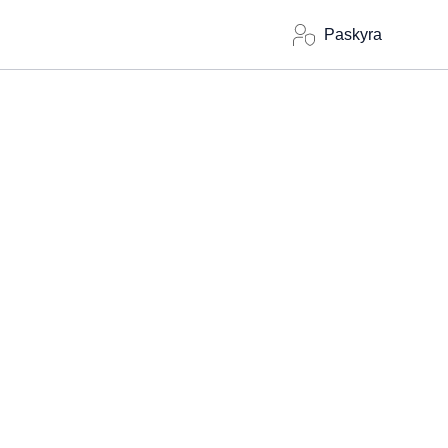
Paskyra