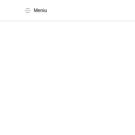
Meniu