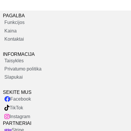
PAGALBA
Funkcijos
Kaina
Kontaktai
INFORMACIJA
Taisyklės
Privatumo politika
Slapukai
SEKITE MUS
Facebook
TikTok
Instagram
PARTNERIAI
Stripe