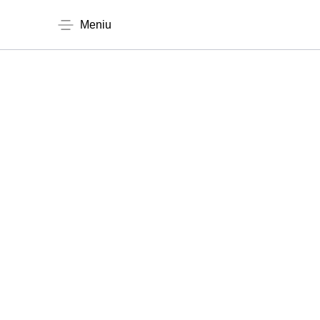
Meniu