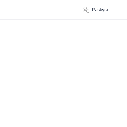
Paskyra