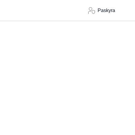
Paskyra