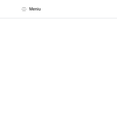
Meniu