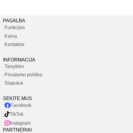
PAGALBA
Funkcijos
Kaina
Kontaktai
INFORMACIJA
Taisyklės
Privatumo politika
Slapukai
SEKITE MUS
Facebook
TikTok
Instagram
PARTNERIAI