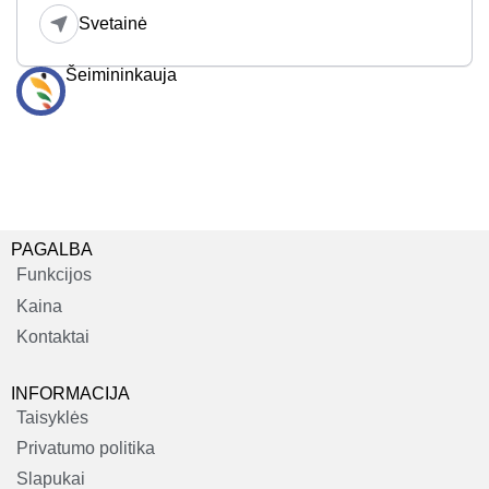
Svetainė
Šeimininkauja
PAGALBA
Funkcijos
Kaina
Kontaktai
INFORMACIJA
Taisyklės
Privatumo politika
Slapukai