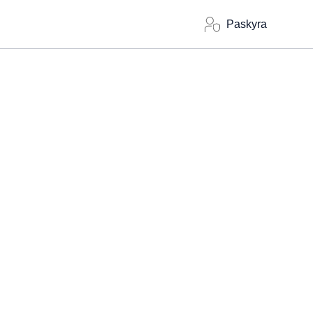
Paskyra