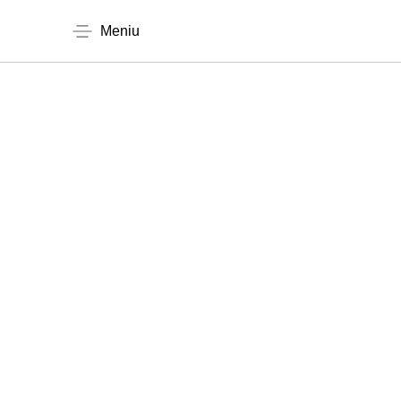
Meniu