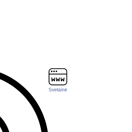
Svetainė