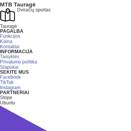
MTB Tauragė
Dviračių sportas
Tauragė
PAGALBA
Funkcijos
Kaina
Kontaktai
INFORMACIJA
Taisyklės
Privatumo politika
Slapukai
SEKITE MUS
Facebook
TikTok
Instagram
PARTNERIAI
Stripe
Ubuntu