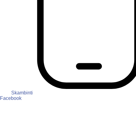
Skambinti
Facebook