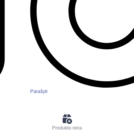
Parašyti
Produkto nėra