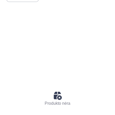
Produkto nėra