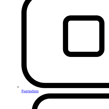
Pagrindinis