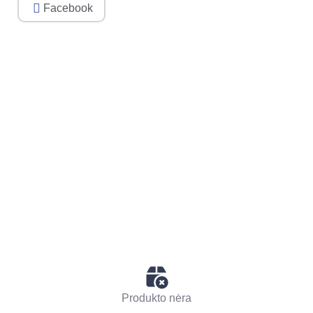
Facebook
Produkto nėra