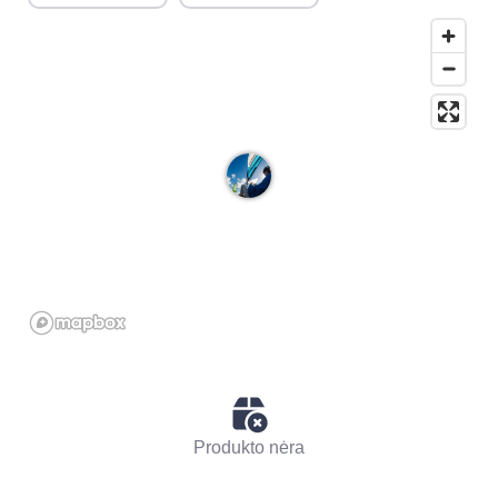
Produkto nėra