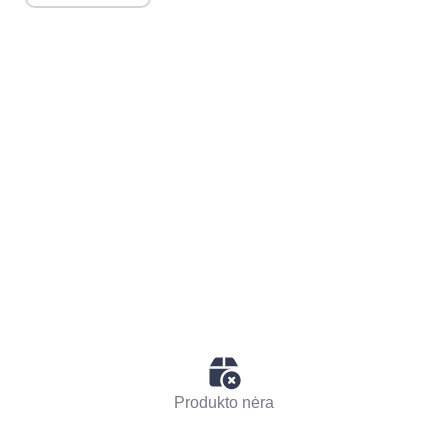
Produkto nėra