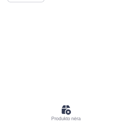
Produkto nėra